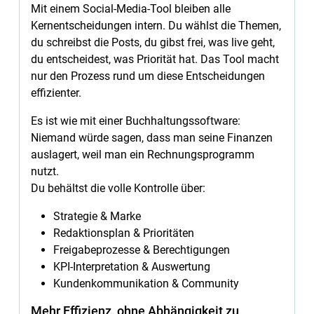
Mit einem Social-Media-Tool bleiben alle
Kernentscheidungen intern. Du wählst die Themen,
du schreibst die Posts, du gibst frei, was live geht,
du entscheidest, was Priorität hat. Das Tool macht
nur den Prozess rund um diese Entscheidungen
effizienter.
Es ist wie mit einer Buchhaltungssoftware:
Niemand würde sagen, dass man seine Finanzen
auslagert, weil man ein Rechnungsprogramm
nutzt.
Du behältst die volle Kontrolle über:
Strategie & Marke
Redaktionsplan & Prioritäten
Freigabeprozesse & Berechtigungen
KPI-Interpretation & Auswertung
Kundenkommunikation & Community
Mehr Effizienz, ohne Abhängigkeit zu