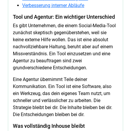
Verbesserung interner Abläufe
Tool und Agentur: Ein wichtiger Unterschied
Es gibt Unternehmen, die einem Social-Media-Tool
zunächst skeptisch gegenüberstehen, weil sie
keine externe Hilfe wollen. Das ist eine absolut
nachvollziehbare Haltung, beruht aber auf einem
Missverständnis. Ein Tool einzusetzen und eine
Agentur zu beauftragen sind zwei
grundverschiedene Entscheidungen.
Eine Agentur übernimmt Teile deiner
Kommunikation. Ein Tool ist eine Software, also
ein Werkzeug, das dein eigenes Team nutzt, um
schneller und verlässlicher zu arbeiten. Die
Strategie bleibt bei dir. Die Inhalte bleiben bei dir.
Die Entscheidungen bleiben bei dir.
Was vollständig Inhouse bleibt