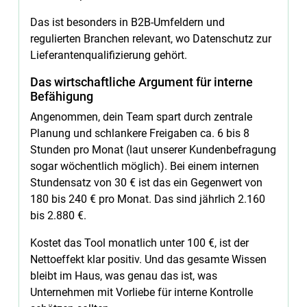
Das ist besonders in B2B-Umfeldern und
regulierten Branchen relevant, wo Datenschutz zur
Lieferantenqualifizierung gehört.
Das wirtschaftliche Argument für interne
Befähigung
Angenommen, dein Team spart durch zentrale
Planung und schlankere Freigaben ca. 6 bis 8
Stunden pro Monat (laut unserer Kundenbefragung
sogar wöchentlich möglich). Bei einem internen
Stundensatz von 30 € ist das ein Gegenwert von
180 bis 240 € pro Monat. Das sind jährlich 2.160
bis 2.880 €.
Kostet das Tool monatlich unter 100 €, ist der
Nettoeffekt klar positiv. Und das gesamte Wissen
bleibt im Haus, was genau das ist, was
Unternehmen mit Vorliebe für interne Kontrolle