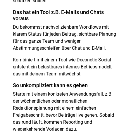
schätzen sollten.
Das hat ein Tool z.B. E-Mails und Chats
voraus
Du bekommst nachvollziehbare Workflows mit
klarem Status für jeden Beitrag, sichtbare Planung
für das ganze Team und weniger
Abstimmungsschleifen über Chat und E-Mail.
Kombiniert mit einem Tool wie Deepnetic Social
entsteht ein belastbares internes Betriebsmodell,
das mit deinem Team mitwächst.
So unkompliziert kann es gehen
Starte mit einem konkreten Anwendungsfall, z.B.
der wöchentlichen oder monatlichen
Redaktionsplanung mit einem einfachen
Freigabeschritt, bevor Beiträge live gehen. Sobald
das rund läuft, kommen Reporting und
wiederkehrende Vorlagen dazu.