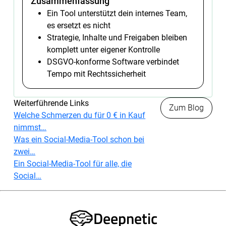
Zusammenfassung
Ein Tool unterstützt dein internes Team,
es ersetzt es nicht
Strategie, Inhalte und Freigaben bleiben
komplett unter eigener Kontrolle
DSGVO-konforme Software verbindet
Tempo mit Rechtssicherheit
Weiterführende Links
Zum Blog
Welche Schmerzen du für 0 € in Kauf
nimmst…
Was ein Social-Media-Tool schon bei
zwei…
Ein Social-Media-Tool für alle, die
Social…
Deepnetic