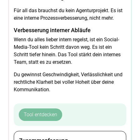
Für all das brauchst du kein Agenturprojekt. Es ist
eine interne Prozessverbesserung, nicht mehr.
Verbesserung interner Abläufe
Wenn du alles lieber intern regelst, ist ein Social-
Media-Tool kein Schritt davon weg. Es ist ein
Schritt tiefer hinein. Das Tool stärkt dein internes
Team, statt es zu ersetzen.
Du gewinnst Geschwindigkeit, Verlässlichkeit und
rechtliche Klarheit bei voller Hoheit über deine
Kommunikation.
Tool entdecken