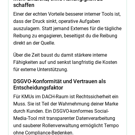
schaffen
Einer der echten Vorteile besserer interner Tools ist,
dass der Druck sinkt, operative Aufgaben
auszulagern. Statt jemand Externes für die tägliche
Reibung zu engagieren, beseitigst du die Reibung
direkt an der Quelle.
Über die Zeit baust du damit stärkere interne
Fähigkeiten auf und senkst langfristig die Kosten
für externe Unterstützung.
DSGVO-Konformität und Vertrauen als
Entscheidungsfaktor
Für KMUs im DACH-Raum ist Rechtssicherheit ein
Muss. Sie ist Teil der Wahrnehmung deiner Marke
durch Kunden. Ein DSGVO-konformes Social-
Media-Tool mit transparenter Datenverarbeitung
und sauberer Rollenverwaltung ermöglicht Tempo
ohne Compliance-Bedenken.