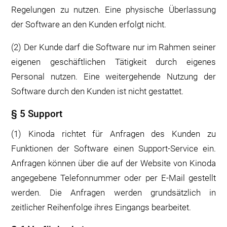
Regelungen zu nutzen. Eine physische Überlassung
der Software an den Kunden erfolgt nicht.
(2) Der Kunde darf die Software nur im Rahmen seiner
eigenen geschäftlichen Tätigkeit durch eigenes
Personal nutzen. Eine weitergehende Nutzung der
Software durch den Kunden ist nicht gestattet.
§ 5 Support
(1) Kinoda richtet für Anfragen des Kunden zu
Funktionen der Software einen Support-Service ein.
Anfragen können über die auf der Website von Kinoda
angegebene Telefonnummer oder per E-Mail gestellt
werden. Die Anfragen werden grundsätzlich in
zeitlicher Reihenfolge ihres Eingangs bearbeitet.