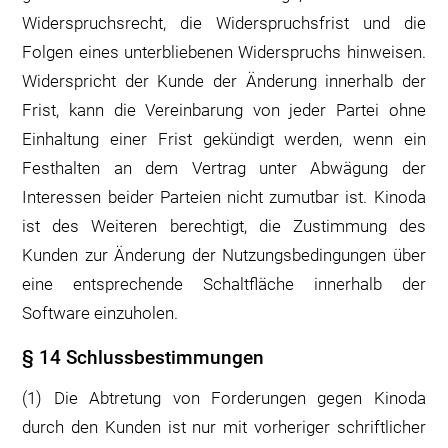
Widerspruchsrecht, die Widerspruchsfrist und die
Folgen eines unterbliebenen Widerspruchs hinweisen.
Widerspricht der Kunde der Änderung innerhalb der
Frist, kann die Vereinbarung von jeder Partei ohne
Einhaltung einer Frist gekündigt werden, wenn ein
Festhalten an dem Vertrag unter Abwägung der
Interessen beider Parteien nicht zumutbar ist. Kinoda
ist des Weiteren berechtigt, die Zustimmung des
Kunden zur Änderung der Nutzungsbedingungen über
eine entsprechende Schaltfläche innerhalb der
Software einzuholen.
§ 14 Schlussbestimmungen
(1) Die Abtretung von Forderungen gegen Kinoda
durch den Kunden ist nur mit vorheriger schriftlicher