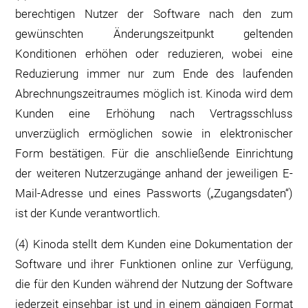
berechtigen Nutzer der Software nach den zum
gewünschten Änderungszeitpunkt geltenden
Konditionen erhöhen oder reduzieren, wobei eine
Reduzierung immer nur zum Ende des laufenden
Abrechnungszeitraumes möglich ist. Kinoda wird dem
Kunden eine Erhöhung nach Vertragsschluss
unverzüglich ermöglichen sowie in elektronischer
Form bestätigen. Für die anschließende Einrichtung
der weiteren Nutzerzugänge anhand der jeweiligen E-
Mail-Adresse und eines Passworts („Zugangsdaten“)
ist der Kunde verantwortlich.
(4) Kinoda stellt dem Kunden eine Dokumentation der
Software und ihrer Funktionen online zur Verfügung,
die für den Kunden während der Nutzung der Software
jederzeit einsehbar ist und in einem gängigen Format