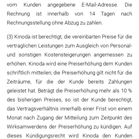
vom Kunden angegebene E-Mail-Adresse. Die
Rechnung ist innerhalb von 14 Tagen nach
Rechnungsstellung ohne Abzug zu zahlen.
(3) Kinoda ist berechtigt, die vereinbarten Preise für die
vertraglichen Leistungen zum Ausgleich von Personal-
und sonstigen Kostensteigerungen angemessen zu
erhöhen. Kinoda wird eine Preiserhöhung dem Kunden
schriftlich mitteilen; die Preiserhöhung gilt nicht für die
Zeiträume, für die der Kunde bereits Zahlungen
geleistet hat. Beträgt die Preiserhöhung mehr als 10 %
des bisherigen Preises, so ist der Kunde berechtigt,
das Vertragsverhältnis innerhalb einer Frist von einem
Monat nach Zugang der Mitteilung zum Zeitpunkt des
Wirksamwerdens der Preiserhöhung zu kündigen. Auf
dieses Kündigungsrecht wird Kinoda den Kunden