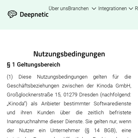
Über uns
Branchen
Integrationen
R
Deepnetic
Nutzungsbedingungen
§ 1 Geltungsbereich
(1) Diese Nutzungsbedingungen gelten für die
Geschäftsbeziehungen zwischen der Kinoda GmbH,
Großglocknerstraße 15, 01279 Dresden (nachfolgend:
„Kinoda“) als Anbieter bestimmter Softwaredienste
und ihren Kunden über die zeitlich befristete
Inanspruchnahme dieser Dienste. Sie gelten nur, wenn
der Nutzer ein Unternehmer (§ 14 BGB), eine