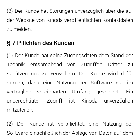
(3) Der Kunde hat Störungen unverzüglich über die auf
der Website von Kinoda veröffentlichten Kontaktdaten
zu melden.
§ 7 Pflichten des Kunden
(1) Der Kunde hat seine Zugangsdaten dem Stand der
Technik entsprechend vor Zugriffen Dritter zu
schützen und zu verwahren. Der Kunde wird dafür
sorgen, dass eine Nutzung der Software nur im
vertraglich vereinbarten Umfang geschieht. Ein
unberechtigter Zugriff ist Kinoda unverzüglich
mitzuteilen.
(2) Der Kunde ist verpflichtet, eine Nutzung der
Software einschließlich der Ablage von Daten auf dem