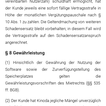
vereinbarten Nutzerzahl) schuldhaft ermöglicht, hat
der Kunde jeweils eine sofort fällige Vertragsstrafe in
Höhe der monatlichen Vergütungspauschale nach §
10 Abs. 1 zu zahlen. Die Geltendmachung von weiteren
Schadensersatz bleibt vorbehalten; in diesem Fall wird
die Vertragsstrafe auf den Schadensersatzanspruch
angerechnet.
§ 8 Gewährleistung
(1) Hinsichtlich der Gewährung der Nutzung der
Software sowie der Zurverfügungstellung des
Speicherplatzes gelten die
Gewährleistungsvorschriften des Mietrechts (§§ 535
ff. BGB).
(2) Der Kunde hat Kinoda jegliche Mängel unverzüglich