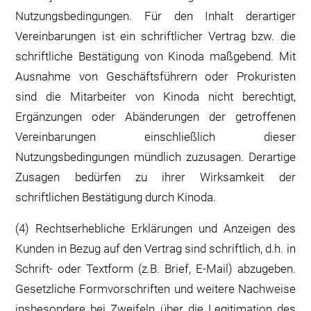
Nutzungsbedingungen. Für den Inhalt derartiger
Vereinbarungen ist ein schriftlicher Vertrag bzw. die
schriftliche Bestätigung von Kinoda maßgebend. Mit
Ausnahme von Geschäftsführern oder Prokuristen
sind die Mitarbeiter von Kinoda nicht berechtigt,
Ergänzungen oder Abänderungen der getroffenen
Vereinbarungen einschließlich dieser
Nutzungsbedingungen mündlich zuzusagen. Derartige
Zusagen bedürfen zu ihrer Wirksamkeit der
schriftlichen Bestätigung durch Kinoda.
(4) Rechtserhebliche Erklärungen und Anzeigen des
Kunden in Bezug auf den Vertrag sind schriftlich, d.h. in
Schrift- oder Textform (z.B. Brief, E-Mail) abzugeben.
Gesetzliche Formvorschriften und weitere Nachweise
insbesondere bei Zweifeln über die Legitimation des