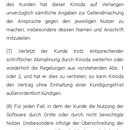
des Kunden hat dieser Kinoda auf Verlangen
unverzüglich sämtliche Angaben zur Geltendmachung
der Ansprüche gegen den jeweiligen Nutzer zu
machen, insbesondere dessen Namen und Anschrift
mitzuteilen.
(7) Verletzt der Kunde trotz entsprechender
schriftlicher Abmahnung durch Kinoda weiterhin oder
wiederholt die Regelungen aus vorstehenden Abs. 1
oder 2, und hat er dies zu vertreten, so kann Kinoda
den Vertrag ohne Einhaltung einer Kündigungsfrist
außerordentlich kündigen.
(8) Für jeden Fall, in dem der Kunde die Nutzung der
Software durch Dritte oder durch nicht berechtigte
Nutzer (insbesondere infolge der Überschreitung der