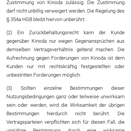
Zustimmung von Kinoda zulässig. Die Zustimmung
darf nicht unbillig verweigert werden. Die Regelung des
§ 354a HGB bleibt hiervon unberührt.
(2) Ein Zurückbehaltungsrecht kann der Kunde
gegenüber Kinoda nur wegen Gegenansprüchen aus
demselben Vertragsverhältnis geltend machen. Die
Aufrechnung gegen Forderungen von Kinoda ist dem
Kunden nur mit rechtskräftig festgestellten oder
unbestritten Forderungen möglich.
(3) Sollten einzelne Bestimmungen dieser
Nutzungsbedingungen ganz oder teilweise unwirksam
sein oder werden, wird die Wirksamkeit der übrigen
Bestimmungen hierdurch nicht berührt. Die
Vertragsparteien verpflichten sich für diesen Fall, die
ungültige Bestimmung durch eine wirksame