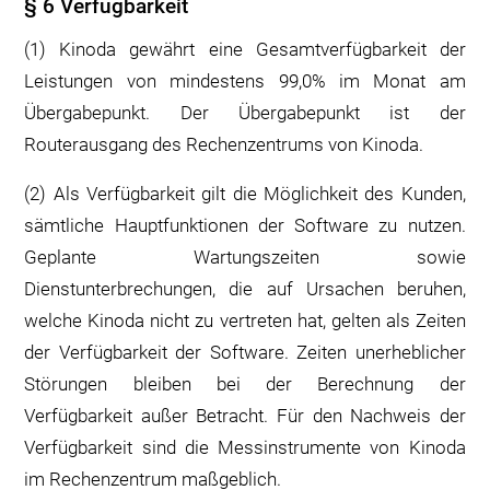
§ 6 Verfügbarkeit
(1) Kinoda gewährt eine Gesamtverfügbarkeit der
Leistungen von mindestens 99,0% im Monat am
Übergabepunkt. Der Übergabepunkt ist der
Routerausgang des Rechenzentrums von Kinoda.
(2) Als Verfügbarkeit gilt die Möglichkeit des Kunden,
sämtliche Hauptfunktionen der Software zu nutzen.
Geplante Wartungszeiten sowie
Dienstunterbrechungen, die auf Ursachen beruhen,
welche Kinoda nicht zu vertreten hat, gelten als Zeiten
der Verfügbarkeit der Software. Zeiten unerheblicher
Störungen bleiben bei der Berechnung der
Verfügbarkeit außer Betracht. Für den Nachweis der
Verfügbarkeit sind die Messinstrumente von Kinoda
im Rechenzentrum maßgeblich.