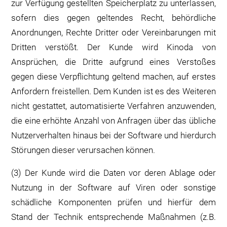
zur Verfügung gestellten Speicherplatz zu unterlassen,
sofern dies gegen geltendes Recht, behördliche
Anordnungen, Rechte Dritter oder Vereinbarungen mit
Dritten verstößt. Der Kunde wird Kinoda von
Ansprüchen, die Dritte aufgrund eines Verstoßes
gegen diese Verpflichtung geltend machen, auf erstes
Anfordern freistellen. Dem Kunden ist es des Weiteren
nicht gestattet, automatisierte Verfahren anzuwenden,
die eine erhöhte Anzahl von Anfragen über das übliche
Nutzerverhalten hinaus bei der Software und hierdurch
Störungen dieser verursachen können.
(3) Der Kunde wird die Daten vor deren Ablage oder
Nutzung in der Software auf Viren oder sonstige
schädliche Komponenten prüfen und hierfür dem
Stand der Technik entsprechende Maßnahmen (z.B.