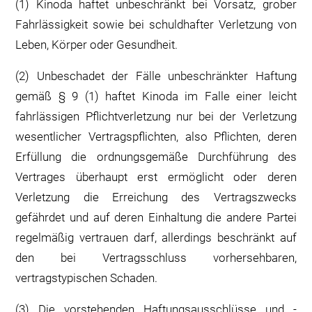
(1) Kinoda haftet unbeschränkt bei Vorsatz, grober
Fahrlässigkeit sowie bei schuldhafter Verletzung von
Leben, Körper oder Gesundheit.
(2) Unbeschadet der Fälle unbeschränkter Haftung
gemäß § 9 (1) haftet Kinoda im Falle einer leicht
fahrlässigen Pflichtverletzung nur bei der Verletzung
wesentlicher Vertragspflichten, also Pflichten, deren
Erfüllung die ordnungsgemäße Durchführung des
Vertrages überhaupt erst ermöglicht oder deren
Verletzung die Erreichung des Vertragszwecks
gefährdet und auf deren Einhaltung die andere Partei
regelmäßig vertrauen darf, allerdings beschränkt auf
den bei Vertragsschluss vorhersehbaren,
vertragstypischen Schaden.
(3) Die vorstehenden Haftungsausschlüsse und -