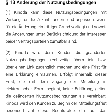
§ 13 Änderung der Nutzungsbedingungen
(1) Kinoda kann diese Nutzungsbedingungen mit
Wirkung für die Zukunft ändern und anpassen, wenn
für die Änderung ein triftiger Grund vorliegt und soweit
die Änderungen unter Berücksichtigung der Interessen
beider Vertragsparteien zumutbar sind.
(2) Kinoda wird dem Kunden die geänderten
Nutzungsbedingungen rechtzeitig übermitteln bzw.
über einen Link zugänglich machen und eine Frist für
eine Erklärung einräumen. Erfolgt innerhalb dieser
Frist, die mit dem Zugang der Mitteilung in
elektronischer Form beginnt, keine Erklärung, gelten
die geänderten Nutzungsbedingungen als vereinbart.
Kinoda wird den Kunden zu Beginn der Mitteilungsfrist
gesondert auf diese Rechtsfolge, d.h. auf das