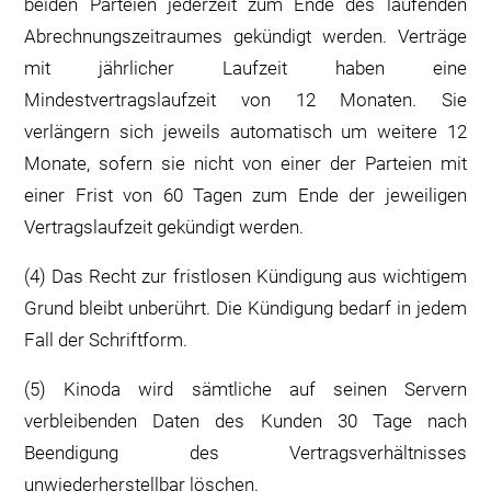
beiden Parteien jederzeit zum Ende des laufenden
Abrechnungszeitraumes gekündigt werden. Verträge
mit jährlicher Laufzeit haben eine
Mindestvertragslaufzeit von 12 Monaten. Sie
verlängern sich jeweils automatisch um weitere 12
Monate, sofern sie nicht von einer der Parteien mit
einer Frist von 60 Tagen zum Ende der jeweiligen
Vertragslaufzeit gekündigt werden.
(4) Das Recht zur fristlosen Kündigung aus wichtigem
Grund bleibt unberührt. Die Kündigung bedarf in jedem
Fall der Schriftform.
(5) Kinoda wird sämtliche auf seinen Servern
verbleibenden Daten des Kunden 30 Tage nach
Beendigung des Vertragsverhältnisses
unwiederherstellbar löschen.