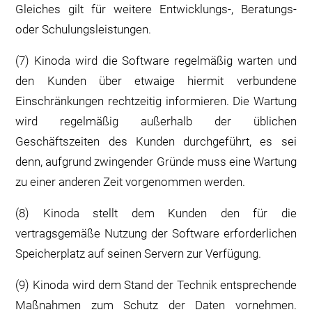
Gleiches gilt für weitere Entwicklungs-, Beratungs-
oder Schulungsleistungen.
(7) Kinoda wird die Software regelmäßig warten und
den Kunden über etwaige hiermit verbundene
Einschränkungen rechtzeitig informieren. Die Wartung
wird regelmäßig außerhalb der üblichen
Geschäftszeiten des Kunden durchgeführt, es sei
denn, aufgrund zwingender Gründe muss eine Wartung
zu einer anderen Zeit vorgenommen werden.
(8) Kinoda stellt dem Kunden den für die
vertragsgemäße Nutzung der Software erforderlichen
Speicherplatz auf seinen Servern zur Verfügung.
(9) Kinoda wird dem Stand der Technik entsprechende
Maßnahmen zum Schutz der Daten vornehmen.