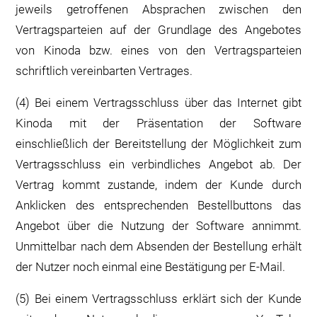
jeweils getroffenen Absprachen zwischen den
Vertragsparteien auf der Grundlage des Angebotes
von Kinoda bzw. eines von den Vertragsparteien
schriftlich vereinbarten Vertrages.
(4) Bei einem Vertragsschluss über das Internet gibt
Kinoda mit der Präsentation der Software
einschließlich der Bereitstellung der Möglichkeit zum
Vertragsschluss ein verbindliches Angebot ab. Der
Vertrag kommt zustande, indem der Kunde durch
Anklicken des entsprechenden Bestellbuttons das
Angebot über die Nutzung der Software annimmt.
Unmittelbar nach dem Absenden der Bestellung erhält
der Nutzer noch einmal eine Bestätigung per E-Mail.
(5) Bei einem Vertragsschluss erklärt sich der Kunde