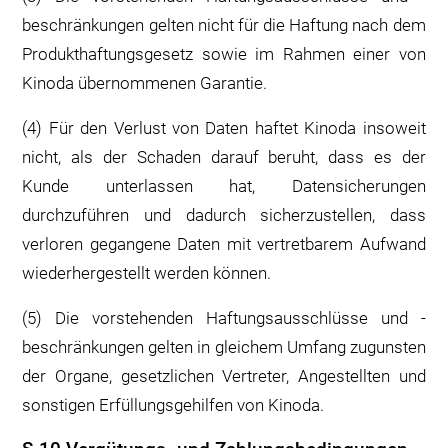
beschränkungen gelten nicht für die Haftung nach dem
Produkthaftungsgesetz sowie im Rahmen einer von
Kinoda übernommenen Garantie.
(4) Für den Verlust von Daten haftet Kinoda insoweit
nicht, als der Schaden darauf beruht, dass es der
Kunde unterlassen hat, Datensicherungen
durchzuführen und dadurch sicherzustellen, dass
verloren gegangene Daten mit vertretbarem Aufwand
wiederhergestellt werden können.
(5) Die vorstehenden Haftungsausschlüsse und -
beschränkungen gelten in gleichem Umfang zugunsten
der Organe, gesetzlichen Vertreter, Angestellten und
sonstigen Erfüllungsgehilfen von Kinoda.