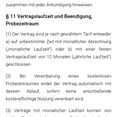
zusammen mit jeder Ankündigung hinweisen.
§ 11 Vertragslaufzeit und Beendigung,
Probezeitraum
(1) Der Vertrag wird je nach gewähltem Tarif entweder
a) auf unbestimmte Zeit mit monatlicher Abrechnung
(„monatliche Laufzeit“) oder b) mit einer festen
Vertragslaufzeit von 12 Monaten („jährliche Laufzeit“)
geschlossen.
(2) Bei Vereinbarung eines kostenlosen
Probezeitraumes endet der Vertrag automatisch mit
dessen Ablauf, sofern keine anschließende
kostenpflichtige Nutzung vereinbart wird.
(3) Verträge mit monatlicher Laufzeit können von