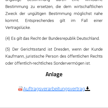
Bestimmung zu ersetzen, die dem wirtschaftlichen
Zweck der ungültigen Bestimmung möglichst nahe
kommt. Entsprechendes gilt im Fall einer
Vertragslücke.
(4) Es gilt das Recht der Bundesrepublik Deutschland.
(5) Der Gerichtsstand ist Dresden, wenn der Kunde
Kaufmann, juristische Person des öffentlichen Rechts
oder öffentlich-rechtliches Sondervermögen ist.
Anlage
Auftragsverarbeitungsvertrag