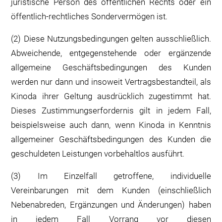
juristische Person des öffentlichen Rechts oder ein
öffentlich-rechtliches Sondervermögen ist.
(2) Diese Nutzungsbedingungen gelten ausschließlich.
Abweichende, entgegenstehende oder ergänzende
allgemeine Geschäftsbedingungen des Kunden
werden nur dann und insoweit Vertragsbestandteil, als
Kinoda ihrer Geltung ausdrücklich zugestimmt hat.
Dieses Zustimmungserfordernis gilt in jedem Fall,
beispielsweise auch dann, wenn Kinoda in Kenntnis
allgemeiner Geschäftsbedingungen des Kunden die
geschuldeten Leistungen vorbehaltlos ausführt.
(3) Im Einzelfall getroffene, individuelle
Vereinbarungen mit dem Kunden (einschließlich
Nebenabreden, Ergänzungen und Änderungen) haben
in jedem Fall Vorrang vor diesen