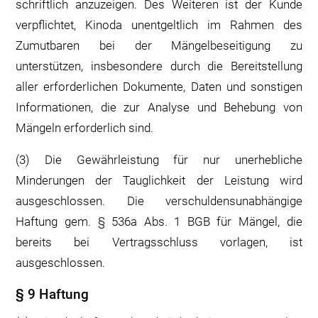
schriftlich anzuzeigen. Des Weiteren ist der Kunde
verpflichtet, Kinoda unentgeltlich im Rahmen des
Zumutbaren bei der Mängelbeseitigung zu
unterstützen, insbesondere durch die Bereitstellung
aller erforderlichen Dokumente, Daten und sonstigen
Informationen, die zur Analyse und Behebung von
Mängeln erforderlich sind.
(3) Die Gewährleistung für nur unerhebliche
Minderungen der Tauglichkeit der Leistung wird
ausgeschlossen. Die verschuldensunabhängige
Haftung gem. § 536a Abs. 1 BGB für Mängel, die
bereits bei Vertragsschluss vorlagen, ist
ausgeschlossen.
§ 9 Haftung