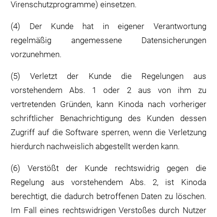
Virenschutzprogramme) einsetzen.
(4) Der Kunde hat in eigener Verantwortung
regelmäßig angemessene Datensicherungen
vorzunehmen.
(5) Verletzt der Kunde die Regelungen aus
vorstehendem Abs. 1 oder 2 aus von ihm zu
vertretenden Gründen, kann Kinoda nach vorheriger
schriftlicher Benachrichtigung des Kunden dessen
Zugriff auf die Software sperren, wenn die Verletzung
hierdurch nachweislich abgestellt werden kann.
(6) Verstößt der Kunde rechtswidrig gegen die
Regelung aus vorstehendem Abs. 2, ist Kinoda
berechtigt, die dadurch betroffenen Daten zu löschen.
Im Fall eines rechtswidrigen Verstoßes durch Nutzer