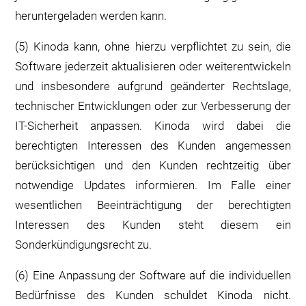
heruntergeladen werden kann.
(5) Kinoda kann, ohne hierzu verpflichtet zu sein, die
Software jederzeit aktualisieren oder weiterentwickeln
und insbesondere aufgrund geänderter Rechtslage,
technischer Entwicklungen oder zur Verbesserung der
IT-Sicherheit anpassen. Kinoda wird dabei die
berechtigten Interessen des Kunden angemessen
berücksichtigen und den Kunden rechtzeitig über
notwendige Updates informieren. Im Falle einer
wesentlichen Beeinträchtigung der berechtigten
Interessen des Kunden steht diesem ein
Sonderkündigungsrecht zu.
(6) Eine Anpassung der Software auf die individuellen
Bedürfnisse des Kunden schuldet Kinoda nicht.