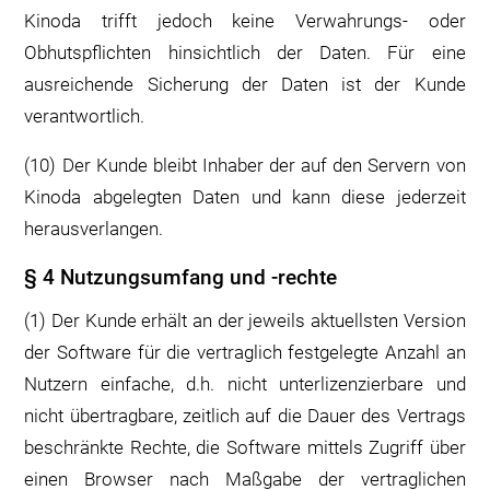
Kinoda trifft jedoch keine Verwahrungs- oder
Obhutspflichten hinsichtlich der Daten. Für eine
ausreichende Sicherung der Daten ist der Kunde
verantwortlich.
(10) Der Kunde bleibt Inhaber der auf den Servern von
Kinoda abgelegten Daten und kann diese jederzeit
herausverlangen.
§ 4 Nutzungsumfang und -rechte
(1) Der Kunde erhält an der jeweils aktuellsten Version
der Software für die vertraglich festgelegte Anzahl an
Nutzern einfache, d.h. nicht unterlizenzierbare und
nicht übertragbare, zeitlich auf die Dauer des Vertrags
beschränkte Rechte, die Software mittels Zugriff über
einen Browser nach Maßgabe der vertraglichen