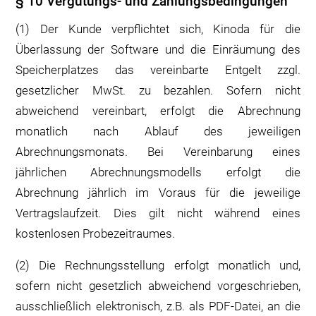
§ 10 Vergütungs- und Zahlungsbedingungen
(1) Der Kunde verpflichtet sich, Kinoda für die
Überlassung der Software und die Einräumung des
Speicherplatzes das vereinbarte Entgelt zzgl.
gesetzlicher MwSt. zu bezahlen. Sofern nicht
abweichend vereinbart, erfolgt die Abrechnung
monatlich nach Ablauf des jeweiligen
Abrechnungsmonats. Bei Vereinbarung eines
jährlichen Abrechnungsmodells erfolgt die
Abrechnung jährlich im Voraus für die jeweilige
Vertragslaufzeit. Dies gilt nicht während eines
kostenlosen Probezeitraumes.
(2) Die Rechnungsstellung erfolgt monatlich und,
sofern nicht gesetzlich abweichend vorgeschrieben,
ausschließlich elektronisch, z.B. als PDF-Datei, an die