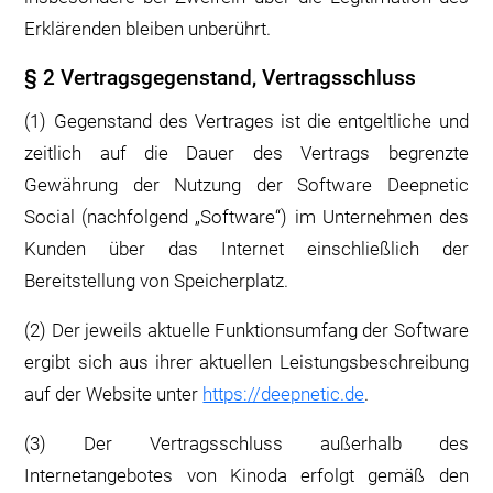
Erklärenden bleiben unberührt.
§ 2 Vertragsgegenstand, Vertragsschluss
(1) Gegenstand des Vertrages ist die entgeltliche und
zeitlich auf die Dauer des Vertrags begrenzte
Gewährung der Nutzung der Software Deepnetic
Social (nachfolgend „Software“) im Unternehmen des
Kunden über das Internet einschließlich der
Bereitstellung von Speicherplatz.
(2) Der jeweils aktuelle Funktionsumfang der Software
ergibt sich aus ihrer aktuellen Leistungsbeschreibung
auf der Website unter
https://deepnetic.de
.
(3) Der Vertragsschluss außerhalb des
Internetangebotes von Kinoda erfolgt gemäß den