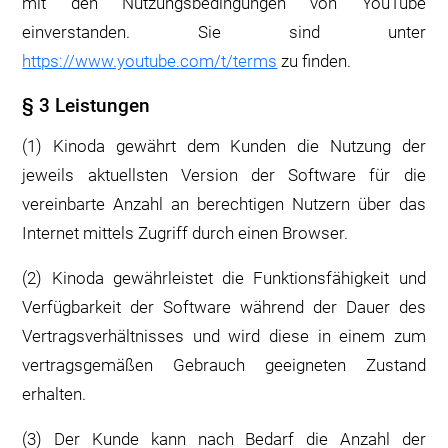
mit den Nutzungsbedingungen von YouTube
einverstanden. Sie sind unter
https://www.youtube.com/t/terms
zu finden.
§ 3 Leistungen
(1) Kinoda gewährt dem Kunden die Nutzung der
jeweils aktuellsten Version der Software für die
vereinbarte Anzahl an berechtigen Nutzern über das
Internet mittels Zugriff durch einen Browser.
(2) Kinoda gewährleistet die Funktionsfähigkeit und
Verfügbarkeit der Software während der Dauer des
Vertragsverhältnisses und wird diese in einem zum
vertragsgemäßen Gebrauch geeigneten Zustand
erhalten.
(3) Der Kunde kann nach Bedarf die Anzahl der