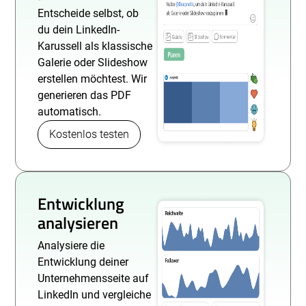
Entscheide selbst, ob
du dein LinkedIn-
Karussell als klassische
Galerie oder Slideshow
erstellen möchtest. Wir
generieren das PDF
automatisch.
Kostenlos testen
Entwicklung
analysieren
Analysiere die
Entwicklung deiner
Unternehmensseite auf
LinkedIn und vergleiche