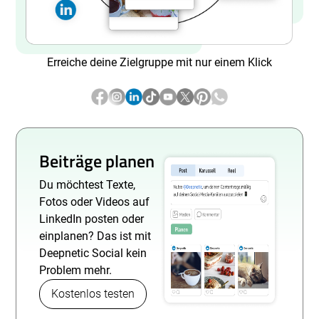
Erreiche deine Zielgruppe mit nur einem Klick
Beiträge planen
Du möchtest Texte,
Fotos oder Videos auf
LinkedIn posten oder
einplanen? Das ist mit
Deepnetic Social kein
Problem mehr.
Kostenlos testen