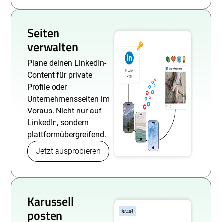
Seiten
verwalten
Plane deinen LinkedIn-
Content für private
Profile oder
Unternehmensseiten im
Voraus. Nicht nur auf
LinkedIn, sondern
plattformübergreifend.
Jetzt ausprobieren
Karussell
posten