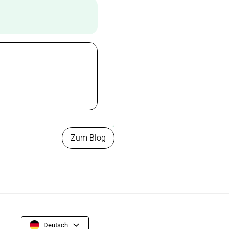
Zum Blog
Deutsch