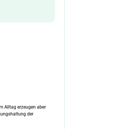
Im Alltag erzeugen aber
tungshaltung der